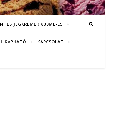
NTES JÉGKRÉMEK 800ML-ES
L KAPHATÓ
KAPCSOLAT