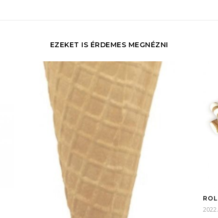
EZEKET IS ÉRDEMES MEGNÉZNI
ROL
2022.