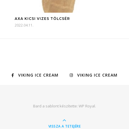
AXA KICSI VIZES TÖLCSÉR
2022.04.11.
VIKING ICE CREAM
VIKING ICE CREAM
Bard a sablont készítette:
WP Royal
.
VISSZA A TETEJÉRE