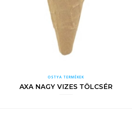
OSTYA TERMÉKEK
AXA NAGY VIZES TÖLCSÉR