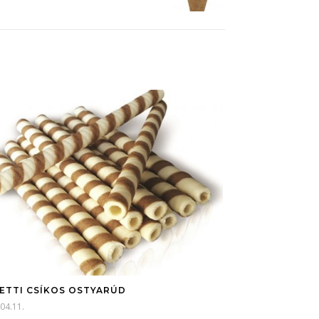
ETTI CSÍKOS OSTYARÚD
04.11.