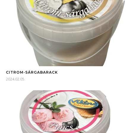
CITROM-SÁRGABARACK
2024.02.05.