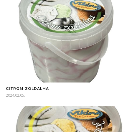
CITROM-ZÖLDALMA
2024.02.05.