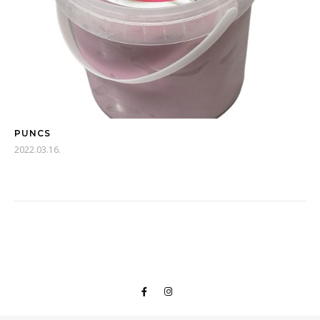
PUNCS
2022.03.16.