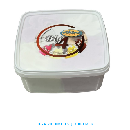
BIG4 2000ML-ES JÉGKRÉMEK