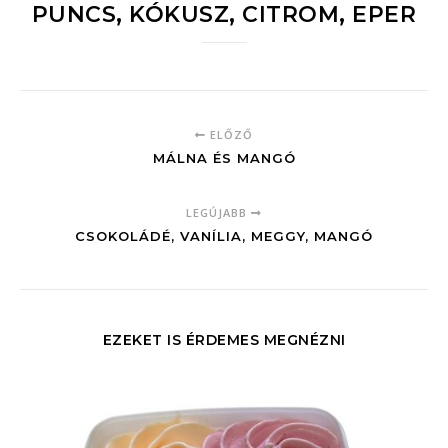
PUNCS, KÓKUSZ, CITROM, EPER
ELŐZŐ
MÁLNA ÉS MANGÓ
LEGÚJABB
CSOKOLÁDÉ, VANÍLIA, MEGGY, MANGÓ
EZEKET IS ÉRDEMES MEGNÉZNI